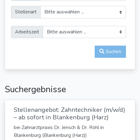
Stellenart
Arbeitszeit
Suchen
Suchergebnisse
Stellenangebot: Zahntechniker (m/w/d)
– ab sofort in Blankenburg (Harz)
bei Zahnarztpraxis Dr. Jensch & Dr. Röhl in
Blankenburg (Blankenburg (Harz))