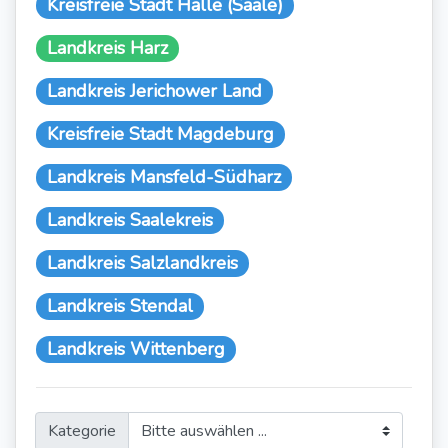
Kreisfreie Stadt Halle (Saale)
Landkreis Harz
Landkreis Jerichower Land
Kreisfreie Stadt Magdeburg
Landkreis Mansfeld-Südharz
Landkreis Saalekreis
Landkreis Salzlandkreis
Landkreis Stendal
Landkreis Wittenberg
Kategorie