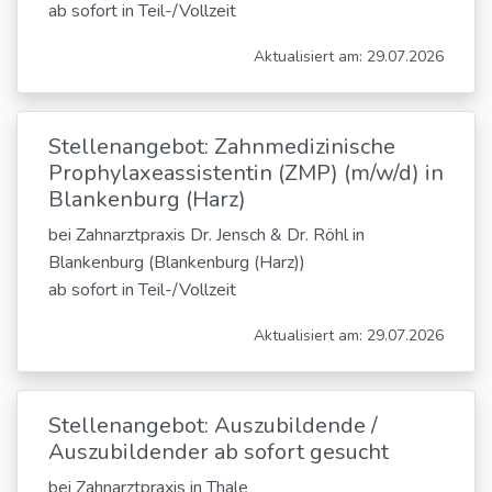
ab sofort in Teil-/Vollzeit
Aktualisiert am: 29.07.2026
Stellenangebot: Zahnmedizinische
Prophylaxeassistentin (ZMP) (m/w/d) in
Blankenburg (Harz)
bei Zahnarztpraxis Dr. Jensch & Dr. Röhl in
Blankenburg (Blankenburg (Harz))
ab sofort in Teil-/Vollzeit
Aktualisiert am: 29.07.2026
Stellenangebot: Auszubildende /
Auszubildender ab sofort gesucht
bei Zahnarztpraxis in Thale