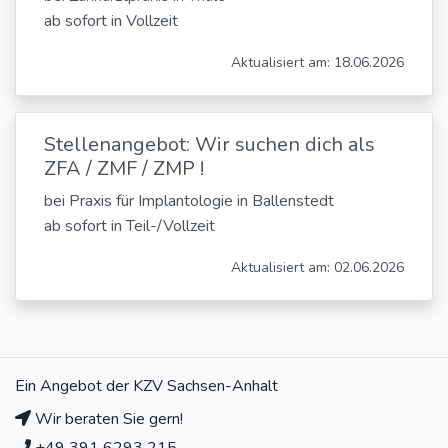
ab sofort in Vollzeit
Aktualisiert am: 18.06.2026
Stellenangebot: Wir suchen dich als
ZFA / ZMF / ZMP !
bei Praxis für Implantologie in Ballenstedt
ab sofort in Teil-/Vollzeit
Aktualisiert am: 02.06.2026
Ein Angebot der KZV Sachsen-Anhalt
Wir beraten Sie gern!