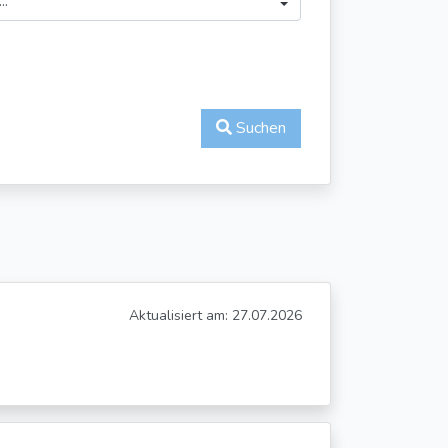
Suchen
Aktualisiert am: 27.07.2026