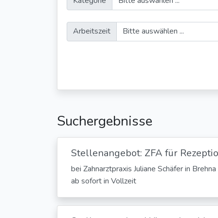
Kategorie
Arbeitszeit
Suchergebnisse
Stellenangebot: ZFA für Rezept
bei Zahnarztpraxis Juliane Schäfer in Brehn
ab sofort in Vollzeit