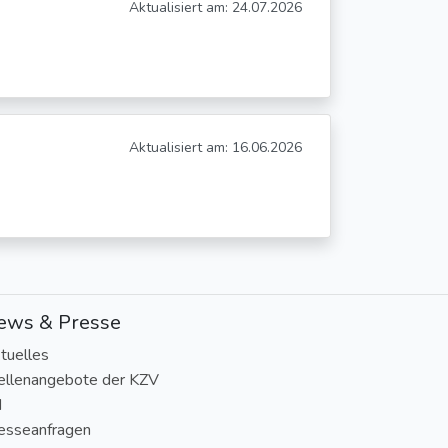
Aktualisiert am: 24.07.2026
Aktualisiert am: 16.06.2026
ews & Presse
tuelles
ellenangebote der KZV
N
esseanfragen