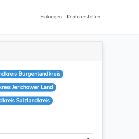
Einloggen
Konto erstellen
ndkreis Burgenlandkreis
reis Jerichower Land
dkreis Salzlandkreis