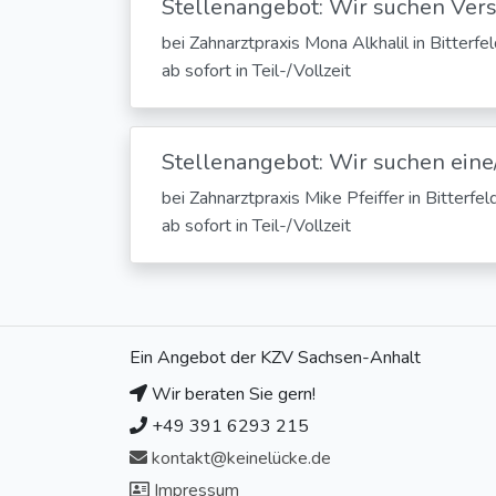
Stellenangebot: Wir suchen Vers
bei Zahnarztpraxis Mona Alkhalil in Bitterf
ab sofort in Teil-/Vollzeit
Stellenangebot: Wir suchen eine
bei Zahnarztpraxis Mike Pfeiffer in Bitterfe
ab sofort in Teil-/Vollzeit
Ein Angebot der KZV Sachsen-Anhalt
Wir beraten Sie gern!
+49 391 6293 215
kontakt@keinelücke.de
Impressum